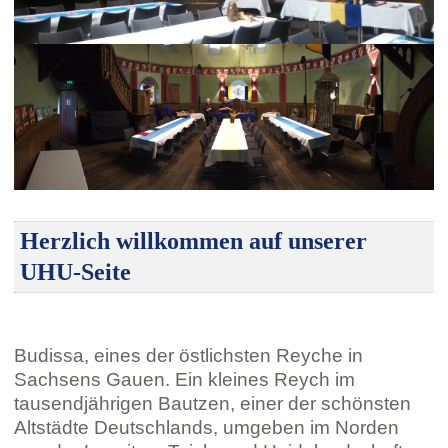
Herzlich willkommen auf unserer
UHU-Seite
Budissa, eines der östlichsten Reyche in
Sachsens Gauen. Ein kleines Reych im
tausendjährigen Bautzen, einer der schönsten
Altstädte Deutschlands, umgeben im Norden